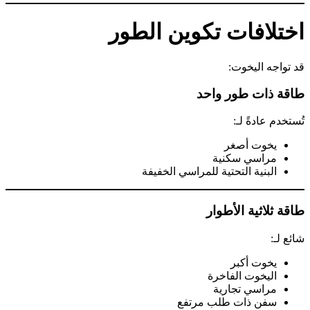
اختلافات تكوين الطور
قد تواجه اليخوت:
طاقة ذات طور واحد
تُستخدم عادةً لـ:
يخوت أصغر
مراسي سكنية
البنية التحتية للمراسي الخفيفة
طاقة ثلاثية الأطوار
شائع لـ:
يخوت أكبر
اليخوت الفاخرة
مراسي تجارية
سفن ذات طلب مرتفع