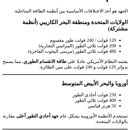
الجهد هو أحد الاختلافات الأساسية بين أنظمة الطاقة الساحلية.
الولايات المتحدة ومنطقة البحر الكاريبي (أنظمة
مشتركة)
120 فولت / 240 فولت طور مقسوم
208 فولت ثلاثي الطور (المراسي التجارية)
480 فولت ثلاثي الطور (مرسى اليخوت الفاخرة)
يعتمد النظام الأمريكي عادةً على
طاقة الانقسام الطوري
, مما يسمح
بدوائر 120 فولت و 240 فولت على متن الطائرة.
أوروبا والبحر الأبيض المتوسط
230 فولت أحادي الطور
400 فولت ثلاثي الطور
50 هرتز قياسي
تستخدم الأنظمة الأوروبية بشكل عام
جهد أحادي الطور أعلى
مقارنة
بالولايات المتحدة.