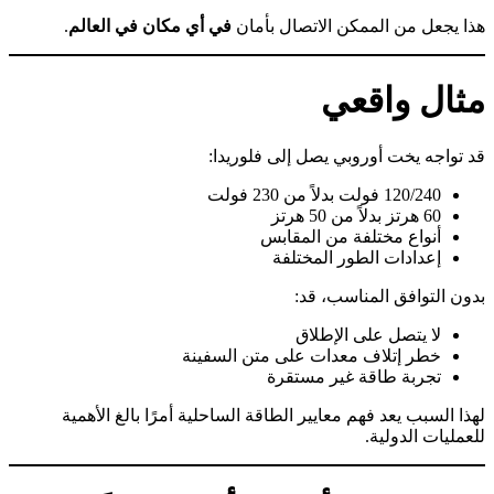
هذا يجعل من الممكن الاتصال بأمان
في أي مكان في العالم
.
مثال واقعي
قد تواجه يخت أوروبي يصل إلى فلوريدا:
120/240 فولت بدلاً من 230 فولت
60 هرتز بدلاً من 50 هرتز
أنواع مختلفة من المقابس
إعدادات الطور المختلفة
بدون التوافق المناسب، قد:
لا يتصل على الإطلاق
خطر إتلاف معدات على متن السفينة
تجربة طاقة غير مستقرة
لهذا السبب يعد فهم معايير الطاقة الساحلية أمرًا بالغ الأهمية
للعمليات الدولية.