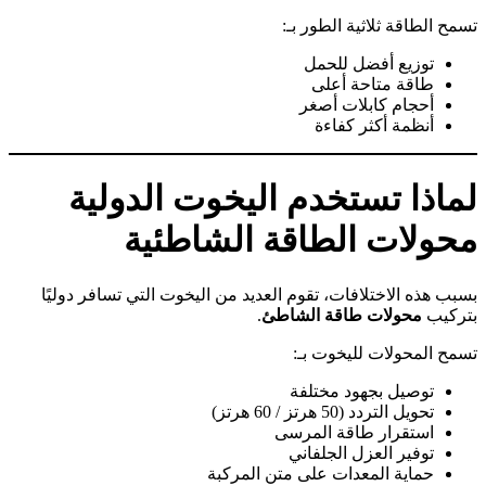
تسمح الطاقة ثلاثية الطور بـ:
توزيع أفضل للحمل
طاقة متاحة أعلى
أحجام كابلات أصغر
أنظمة أكثر كفاءة
لماذا تستخدم اليخوت الدولية
محولات الطاقة الشاطئية
بسبب هذه الاختلافات، تقوم العديد من اليخوت التي تسافر دوليًا
بتركيب
محولات طاقة الشاطئ
.
تسمح المحولات لليخوت بـ:
توصيل بجهود مختلفة
تحويل التردد (50 هرتز / 60 هرتز)
استقرار طاقة المرسى
توفير العزل الجلفاني
حماية المعدات على متن المركبة