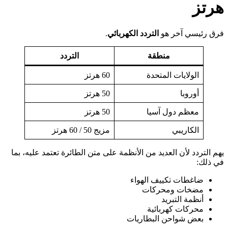
هرتز
فرق رئيسي آخر هو
التردد الكهربائي
.
منطقة
التردد
الولايات المتحدة
60 هرتز
أوروبا
50 هرتز
معظم دول آسيا
50 هرتز
الكاريبي
مزيج 50 / 60 هرتز
يهم التردد لأن العديد من الأنظمة على متن الطائرة تعتمد عليه، بما
في ذلك:
ضاغطات تكييف الهواء
مضخات ومحركات
أنظمة التبريد
محركات كهربائية
بعض شواحن البطاريات