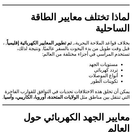
لماذا تختلف معايير الطاقة
الساحلية
بخلاف قواعد الملاحة البحرية،,
تم تطوير المعايير الكهربائية إقليمياً
, ،
قبل وقت طويل من بدء اليخوت بالسفر عالميًا. ونتيجة لذلك،
تستخدم المراسي في أجزاء مختلفة من العالم:
مستويات الجهد
تردد كهربائي
أنواع الموصلات
تكوينات الطور
يمكن أن تخلق هذه الاختلافات تحديات في التوافق للقوارب الفاخرة
التي تنتقل بين مناطق مثل
الولايات المتحدة، أوروبا، الكاريبي، وآسيا
.
معايير الجهد الكهربائي حول
العالم