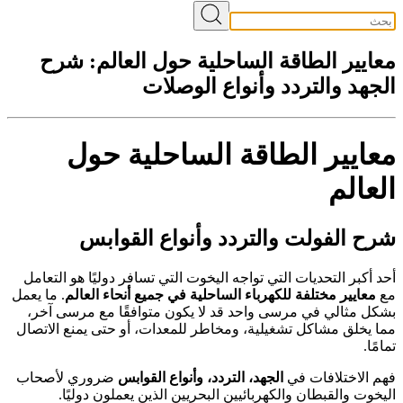
معايير الطاقة الساحلية حول العالم: شرح
الجهد والتردد وأنواع الوصلات
معايير الطاقة الساحلية حول
العالم
شرح الفولت والتردد وأنواع القوابس
أحد أكبر التحديات التي تواجه اليخوت التي تسافر دوليًا هو التعامل
مع
معايير مختلفة للكهرباء الساحلية في جميع أنحاء العالم
. ما يعمل
بشكل مثالي في مرسى واحد قد لا يكون متوافقًا مع مرسى آخر،
مما يخلق مشاكل تشغيلية، ومخاطر للمعدات، أو حتى يمنع الاتصال
تمامًا.
فهم الاختلافات في
الجهد، التردد، وأنواع القوابس
ضروري لأصحاب
اليخوت والقبطان والكهربائيين البحريين الذين يعملون دوليًا.