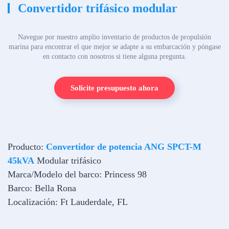
Convertidor trifásico modular
Navegue por nuestro amplio inventario de productos de propulsión
marina para encontrar el que mejor se adapte a su embarcación y póngase
en contacto con nosotros si tiene alguna pregunta.
Solicite presupuesto ahora
Producto:
Convertidor de potencia ANG SPCT-M
45kVA
Modular trifásico
Marca/Modelo del barco: Princess 98
Barco: Bella Rona
Localización: Ft Lauderdale, FL