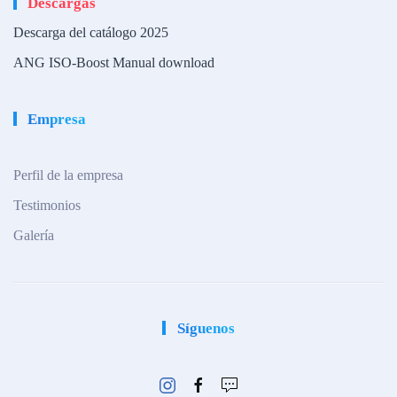
Descargas
Descarga del catálogo 2025
ANG ISO-Boost Manual download
Empresa
Perfil de la empresa
Testimonios
Galería
Síguenos