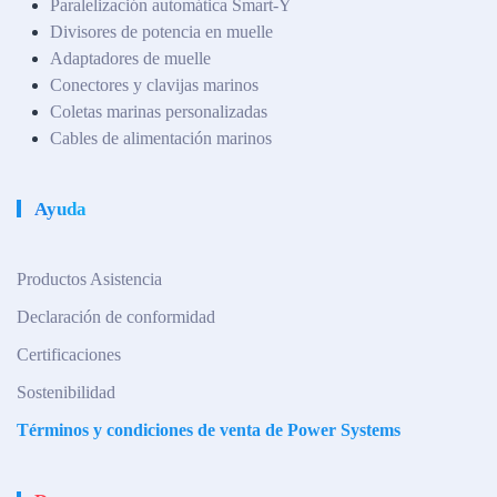
Paralelización automática Smart-Y
Divisores de potencia en muelle
Adaptadores de muelle
Conectores y clavijas marinos
Coletas marinas personalizadas
Cables de alimentación marinos
Ayuda
Productos Asistencia
Declaración de conformidad
Certificaciones
Sostenibilidad
Términos y condiciones de venta de Power Systems