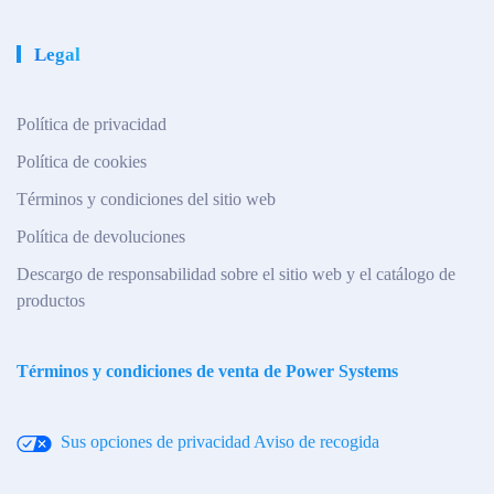
Legal
Política de privacidad
Política de cookies
Términos y condiciones del sitio web
Política de devoluciones
Descargo de responsabilidad sobre el sitio web y el catálogo de
productos
Términos y condiciones de venta de Power Systems
Sus opciones de privacidad
Aviso de recogida