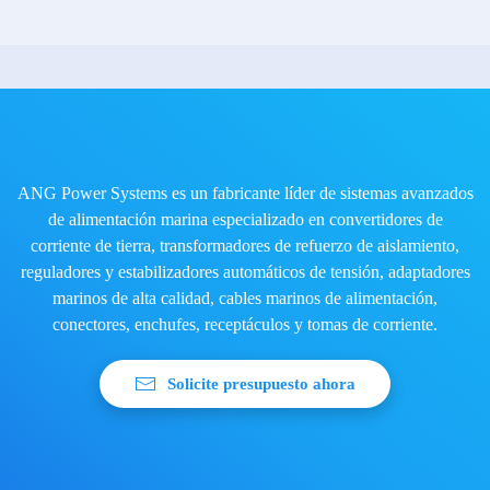
ANG Power Systems es un fabricante líder de sistemas avanzados
de alimentación marina especializado en convertidores de
corriente de tierra, transformadores de refuerzo de aislamiento,
reguladores y estabilizadores automáticos de tensión, adaptadores
marinos de alta calidad, cables marinos de alimentación,
conectores, enchufes, receptáculos y tomas de corriente.
Solicite presupuesto ahora