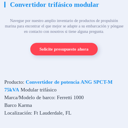
Convertidor trifásico modular
Navegue por nuestro amplio inventario de productos de propulsión
marina para encontrar el que mejor se adapte a su embarcación y póngase
en contacto con nosotros si tiene alguna pregunta.
Solicite presupuesto ahora
Producto:
Convertidor de potencia ANG SPCT-M
75kVA
Modular trifásico
Marca/Modelo de barco: Ferretti 1000
Barco Karma
Localización: Ft Lauderdale, FL