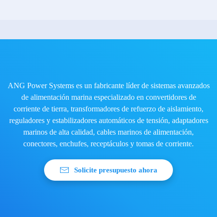
ANG Power Systems es un fabricante líder de sistemas avanzados
de alimentación marina especializado en convertidores de
corriente de tierra, transformadores de refuerzo de aislamiento,
reguladores y estabilizadores automáticos de tensión, adaptadores
marinos de alta calidad, cables marinos de alimentación,
conectores, enchufes, receptáculos y tomas de corriente.
Solicite presupuesto ahora