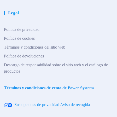
Legal
Política de privacidad
Política de cookies
Términos y condiciones del sitio web
Política de devoluciones
Descargo de responsabilidad sobre el sitio web y el catálogo de
productos
Términos y condiciones de venta de Power Systems
Sus opciones de privacidad
Aviso de recogida