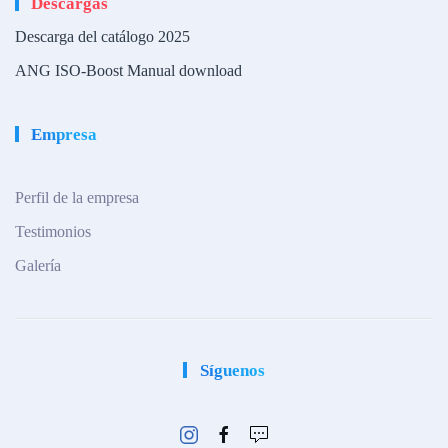
Descargas
Descarga del catálogo 2025
ANG ISO-Boost Manual download
Empresa
Perfil de la empresa
Testimonios
Galería
Síguenos