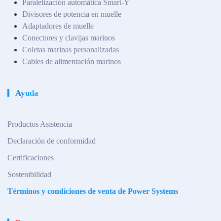
Paralelización automática Smart-Y
Divisores de potencia en muelle
Adaptadores de muelle
Conectores y clavijas marinos
Coletas marinas personalizadas
Cables de alimentación marinos
Ayuda
Productos Asistencia
Declaración de conformidad
Certificaciones
Sostenibilidad
Términos y condiciones de venta de Power Systems