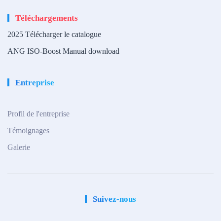
Téléchargements
2025 Télécharger le catalogue
ANG ISO-Boost Manual download
Entreprise
Profil de l'entreprise
Témoignages
Galerie
Suivez-nous