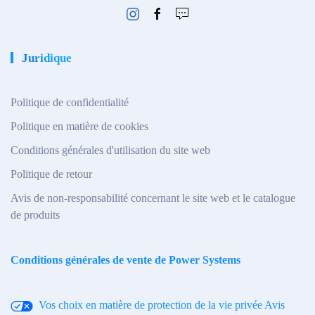
Juridique
Politique de confidentialité
Politique en matière de cookies
Conditions générales d'utilisation du site web
Politique de retour
Avis de non-responsabilité concernant le site web et le catalogue
de produits
Conditions générales de vente de Power Systems
Vos choix en matière de protection de la vie privée
Avis