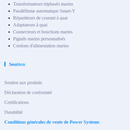
Transformateurs triphasés marins
Parallélisme automatique Smart-Y
Répartiteurs de courant à quai
Adaptateurs à quai
Connecteurs et bouchons marins
Pigtails marins personnalisés
Cordons d'alimentation marins
Soutien
Soutien aux produits
Déclaration de conformité
Certifications
Durabilité
Conditions générales de vente de Power Systems