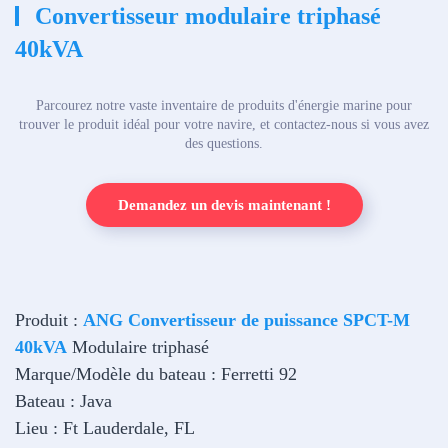
Convertisseur modulaire triphasé
40kVA
Parcourez notre vaste inventaire de produits d'énergie marine pour
trouver le produit idéal pour votre navire, et contactez-nous si vous avez
des questions.
Demandez un devis maintenant !
Produit :
ANG Convertisseur de puissance SPCT-M
40kVA
Modulaire triphasé
Marque/Modèle du bateau : Ferretti 92
Bateau : Java
Lieu : Ft Lauderdale, FL