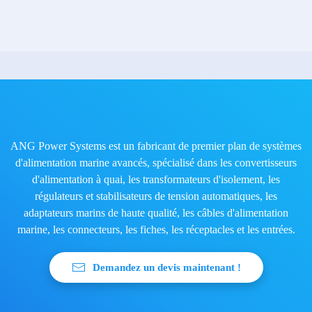
ANG Power Systems est un fabricant de premier plan de systèmes
d'alimentation marine avancés, spécialisé dans les convertisseurs
d'alimentation à quai, les transformateurs d'isolement, les
régulateurs et stabilisateurs de tension automatiques, les
adaptateurs marins de haute qualité, les câbles d'alimentation
marine, les connecteurs, les fiches, les réceptacles et les entrées.
Demandez un devis maintenant !